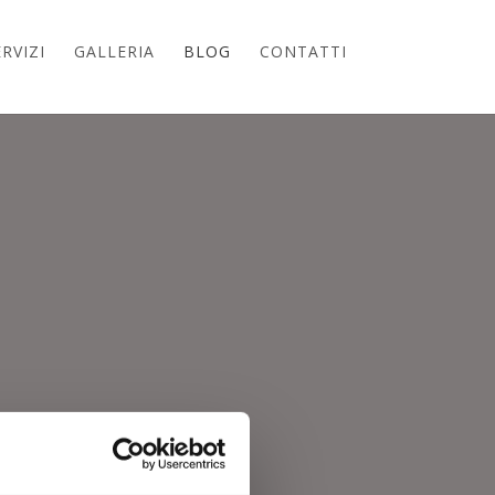
RVIZI
GALLERIA
BLOG
CONTATTI