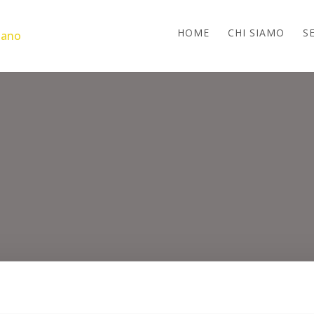
HOME
CHI SIAMO
SE