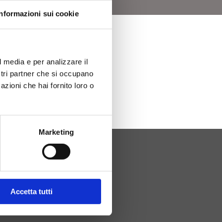
Informazioni sui cookie
l media e per analizzare il
ostri partner che si occupano
azioni che hai fornito loro o
Marketing
GALLERIA
Accetta tutti